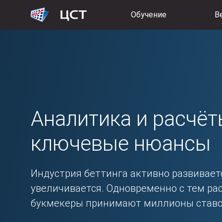
Обучение
В
Аналитика и расчёт
ключевые нюансы
Индустрия беттинга активно развивает
увеличивается. Одновременно с тем ра
букмекеры принимают миллионы ставо