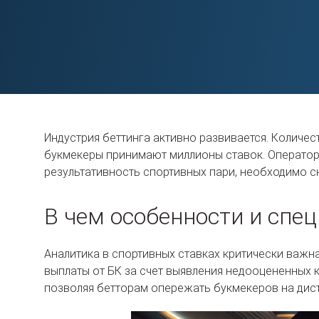
Индустрия беттинга активно развивается. Количес
букмекеры принимают миллионы ставок. Операторы
результативность спортивных пари, необходимо сн
В чем особенности и спе
Аналитика в спортивных ставках критически важн
выплаты от БК за счет выявления недооцененных 
позволяя бетторам опережать букмекеров на дис