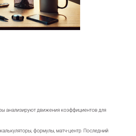
еры анализируют движения коэффициентов для
калькуляторы, формулы, матч-центр. Последний