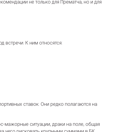
комендации не только для Прематча, но и для
д встречи. К ним относятся:
ортивных ставок. Они редко полагаются на
рс-мажорные ситуации, драки на поле, общая
-за чего рисковать крупными суммами в БК