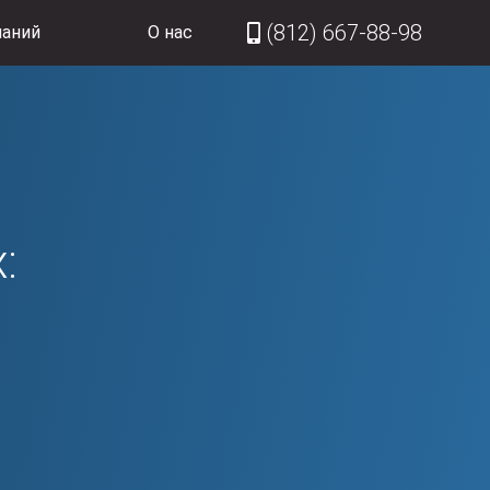
(812) 667-88-98
паний
О нас
: