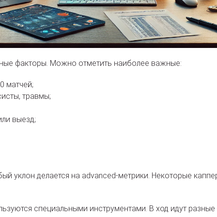
ные факторы. Можно отметить наиболее важные:
0 матчей;
систы, травмы;
ли выезд;
бый уклон делается на advanced-метрики. Некоторые капп
льзуются специальными инструментами. В ход идут разные 