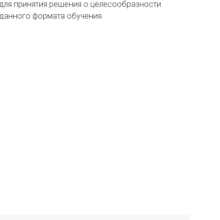
для принятия решения о целесообразности
данного формата обучения.