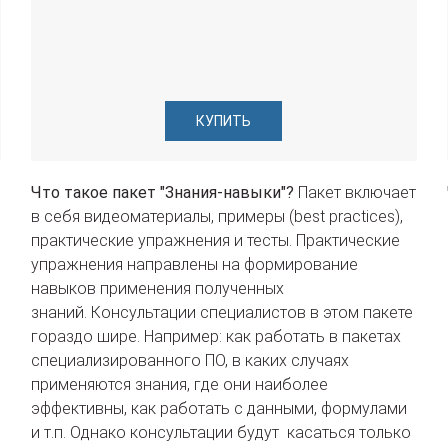
КУПИТЬ
Что такое пакет "Знания-навыки"?
Пакет включает
в себя видеоматериалы, примеры (best practices),
практические упражнения и тесты. Практические
упражнения направлены на формирование
навыков применения полученных
знаний. Консультации специалистов в этом пакете
гораздо шире. Например: как работать в пакетах
специализированного ПО, в каких случаях
применяются знания, где они наиболее
эффективны, как работать с данными, формулами
и т.п. Однако консультации будут касаться только