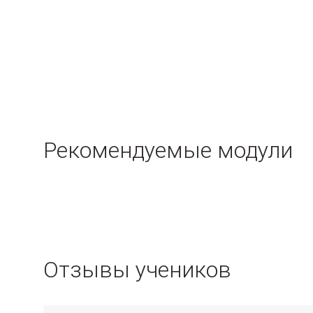
Рекомендуемые модули
Отзывы учеников