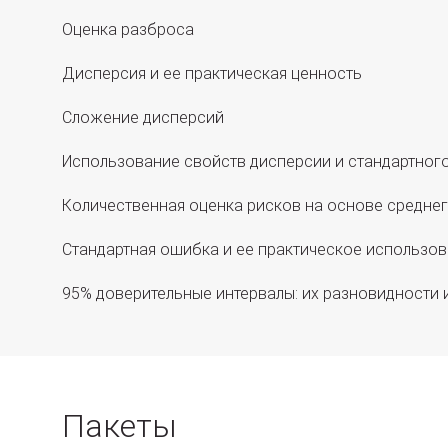
Оценка разброса
Дисперсия и ее практическая ценность
Сложение дисперсий
Использование свойств дисперсии и стандартног
Количественная оценка рисков на основе среднег
Стандартная ошибка и ее практическое использо
95% доверительные интервалы: их разновидности 
Пакеты