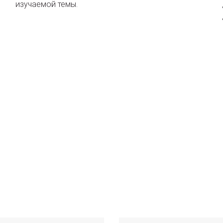
изучаемой темы.