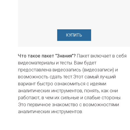
КУПИТЬ
Что такое пакет "Знания"?
Пакет включает в себя
видеоматериалы и тесты. Вам будет
предоставлена видеозапись (видеозаписи) и
возможность сдать тест.Этот самый лучший
вариант быстро ознакомиться с идеями
аналитических инструментов, понять, как они
работают, в чем их сильные и слабые стороны.
Это первичное знакомство с возможностями
аналитических инструментов.