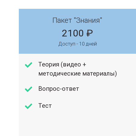
Пакет "Знания"
2100 ₽
Доступ - 10 дней
Теория (видео +
методические материалы)
Вопрос-ответ
Тест