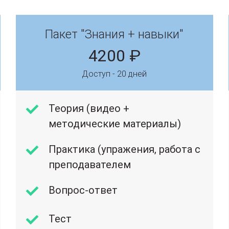
Пакет "Знания + навыки"
4200 ₽
Доступ - 20 дней
Теория (видео +
методические материалы)
Практика (упражения, работа с
преподавателем
Вопрос-ответ
Тест