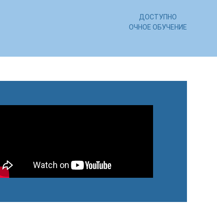
ДОСТУПНО
ОЧНОЕ ОБУЧЕНИЕ