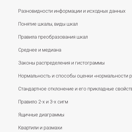
Разновидности информации и исходных данных
Понятие шкалы, виды шкал
Правила преобразования шкал
Среднее и медиана
Законы распределения и гистограммы
Нормальность и способы оценки «нормальности 
Стандартное отклонение и его прикладные свойст
Правило 2-х и 3-х сигм
Ящичные диаграммы
Квартили и размахи