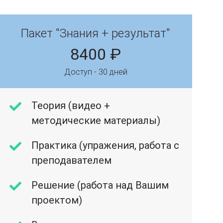
Пакет "Знания + результат"
8400 ₽
Доступ - 30 дней
Теория (видео +
методические материалы)
Практика (упражения, работа с
преподавателем
Решение (работа над Вашим
проектом)